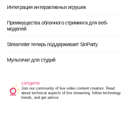
Интеграция интерактивных игрушек
Преимущества облачного стриминга для веб-
моделей
Streamster теперь поддерживает SinParty
Мультичат для студий
camgems
Join our community of live video content creators. Read
about technical aspects of live streaming, follow technology
trends, and get advice.