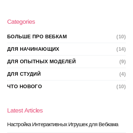
Categories
БОЛЬШЕ ПРО ВЕБКАМ
(10)
ДЛЯ НАЧИНАЮЩИХ
(14)
ДЛЯ ОПЫТНЫХ МОДЕЛЕЙ
(9)
ДЛЯ СТУДИЙ
(4)
ЧТО НОВОГО
(10)
Latest Articles
Настройка Интерактивных Игрушек для Вебкама