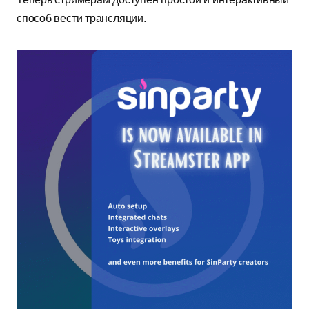
способ вести трансляции.