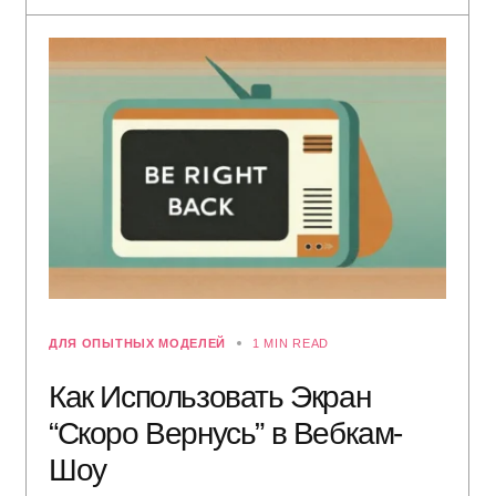
ДЛЯ ОПЫТНЫХ МОДЕЛЕЙ
1 MIN READ
Как Использовать Экран
“Скоро Вернусь” в Вебкам-
Шоу