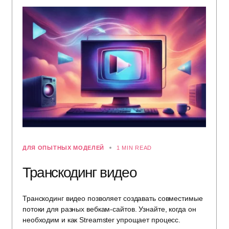
ДЛЯ ОПЫТНЫХ МОДЕЛЕЙ
1 MIN READ
Транскодинг видео
Транскодинг видео позволяет создавать совместимые
потоки для разных вебкам-сайтов. Узнайте, когда он
необходим и как Streamster упрощает процесс.