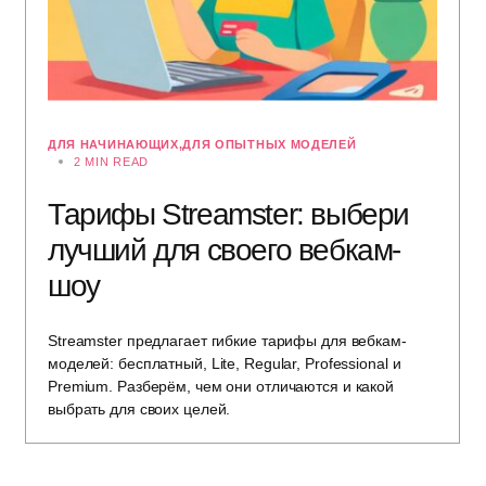
ДЛЯ НАЧИНАЮЩИХ
ДЛЯ ОПЫТНЫХ МОДЕЛЕЙ
2 MIN READ
Тарифы Streamster: выбери
лучший для своего вебкам-
шоу
Streamster предлагает гибкие тарифы для вебкам-
моделей: бесплатный, Lite, Regular, Professional и
Premium. Разберём, чем они отличаются и какой
выбрать для своих целей.