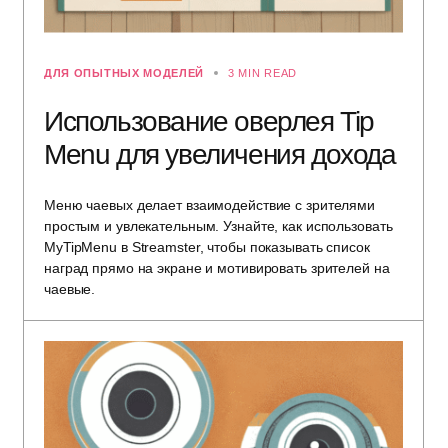
ДЛЯ ОПЫТНЫХ МОДЕЛЕЙ
3 MIN READ
Использование оверлея Tip
Menu для увеличения дохода
Меню чаевых делает взаимодействие с зрителями
простым и увлекательным. Узнайте, как использовать
MyTipMenu в Streamster, чтобы показывать список
наград прямо на экране и мотивировать зрителей на
чаевые.