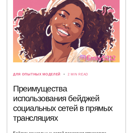
ДЛЯ ОПЫТНЫХ МОДЕЛЕЙ
2 MIN READ
Преимущества
использования бейджей
социальных сетей в прямых
трансляциях