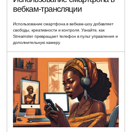
вебкам-трансляции
Использование смартфона в вебкам-шоу добавляет
свободы, креативности и контроля. Узнайте, как
Streamster превращает телефон в пульт управления и
дополнительную камеру.