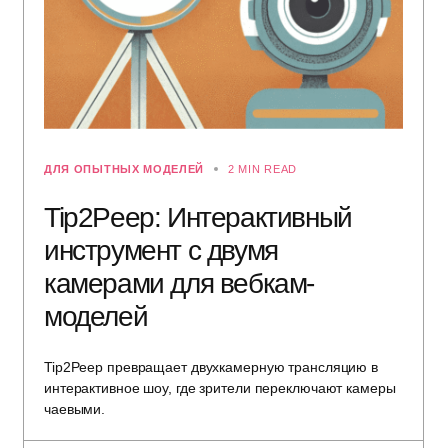
ДЛЯ ОПЫТНЫХ МОДЕЛЕЙ
2 MIN READ
Tip2Peep: Интерактивный
инструмент с двумя
камерами для вебкам-
моделей
Tip2Peep превращает двухкамерную трансляцию в
интерактивное шоу, где зрители переключают камеры
чаевыми.