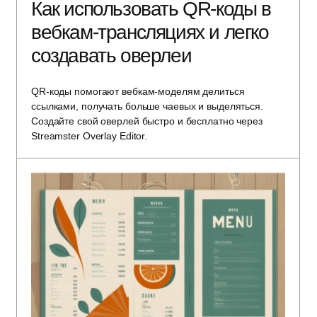
Как использовать QR-коды в
вебкам-трансляциях и легко
создавать оверлеи
QR-коды помогают вебкам-моделям делиться
ссылками, получать больше чаевых и выделяться.
Создайте свой оверлей быстро и бесплатно через
Streamster Overlay Editor.