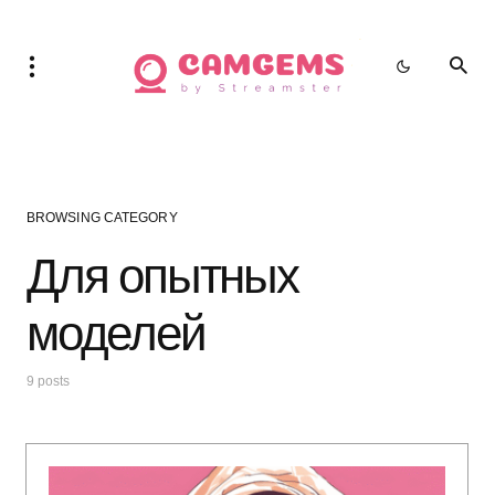
BROWSING CATEGORY
Для опытных
моделей
9 posts