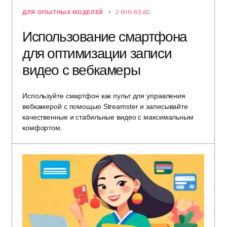
ДЛЯ ОПЫТНЫХ МОДЕЛЕЙ
2 MIN READ
Использование смартфона
для оптимизации записи
видео с вебкамеры
Используйте смартфон как пульт для управления
вебкамерой с помощью Streamster и записывайте
качественные и стабильные видео с максимальным
комфортом.