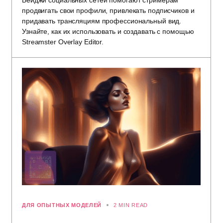
Бейджи социальных сетей помогают стримерам
продвигать свои профили, привлекать подписчиков и
придавать трансляциям профессиональный вид.
Узнайте, как их использовать и создавать с помощью
Streamster Overlay Editor.
ДЛЯ ОПЫТНЫХ МОДЕЛЕЙ
2 MIN READ