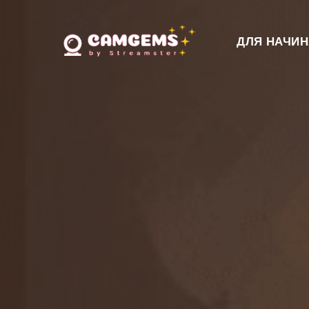
ДЛЯ НАЧИ