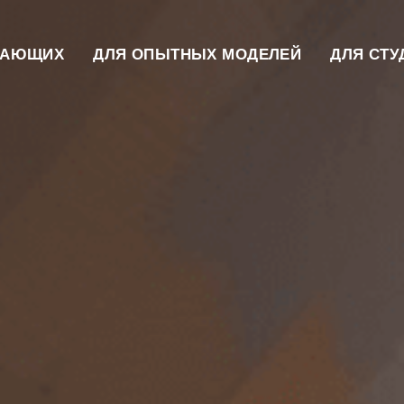
НАЮЩИХ
ДЛЯ ОПЫТНЫХ МОДЕЛЕЙ
ДЛЯ СТУ