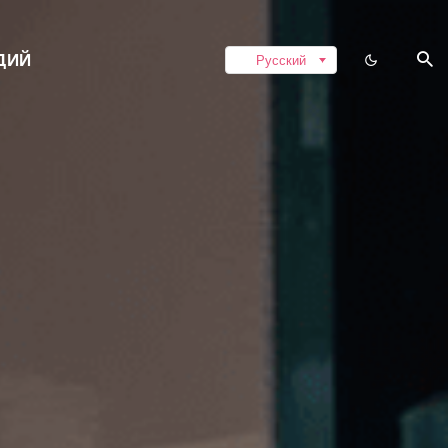
ДИЙ
Русский