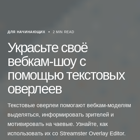
ДЛЯ НАЧИНАЮЩИХ
2 MIN READ
Украсьте своё
вебкам-шоу с
помощью текстовых
оверлеев
Текстовые оверлеи помогают вебкам-моделям
выделяться, информировать зрителей и
мотивировать на чаевые. Узнайте, как
использовать их со Streamster Overlay Editor.