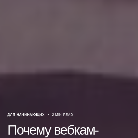
ДЛЯ НАЧИНАЮЩИХ
2 MIN READ
Почему вебкам-