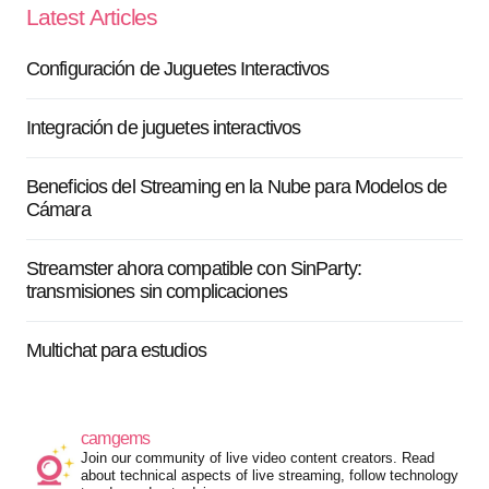
Latest Articles
Configuración de Juguetes Interactivos
Integración de juguetes interactivos
Beneficios del Streaming en la Nube para Modelos de
Cámara
Streamster ahora compatible con SinParty:
transmisiones sin complicaciones
Multichat para estudios
camgems
Join our community of live video content creators. Read
about technical aspects of live streaming, follow technology