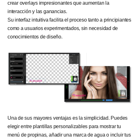
crear overlays impresionantes que aumentan la
interacción y las ganancias.
Su interfaz intuitiva facilita el proceso tanto a principiantes
como a usuarios experimentados, sin necesidad de
conocimientos de diseño.
Una de sus mayores ventajas es la simplicidad. Puedes
elegir entre plantillas personalizables para mostrar tu
menú de propinas, añadir una marca de agua o incluir tus