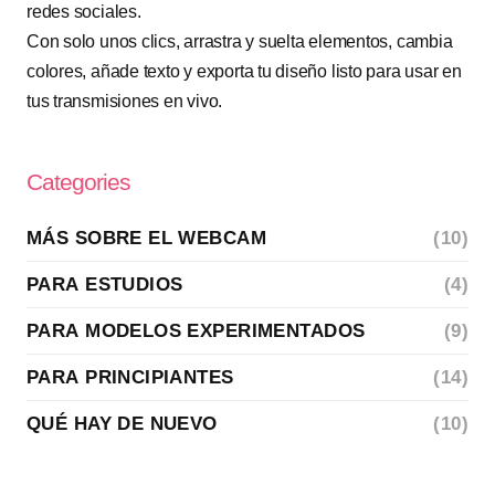
redes sociales.
Con solo unos clics, arrastra y suelta elementos, cambia
colores, añade texto y exporta tu diseño listo para usar en
tus transmisiones en vivo.
Categories
MÁS SOBRE EL WEBCAM
(10)
PARA ESTUDIOS
(4)
PARA MODELOS EXPERIMENTADOS
(9)
PARA PRINCIPIANTES
(14)
QUÉ HAY DE NUEVO
(10)