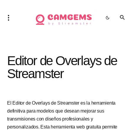
Editor de Overlays de
Streamster
El Editor de Overlays de Streamster es la herramienta
definitiva para modelos que desean mejorar sus
transmisiones con diseños profesionales y
personalizados. Esta herramienta web gratuita permite