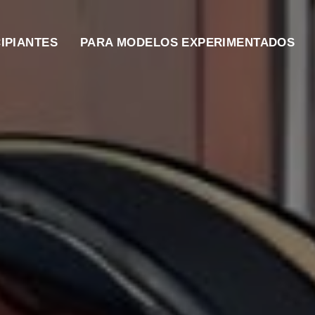
IPIANTES
PARA MODELOS EXPERIMENTADOS