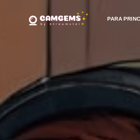
PARA PRINC