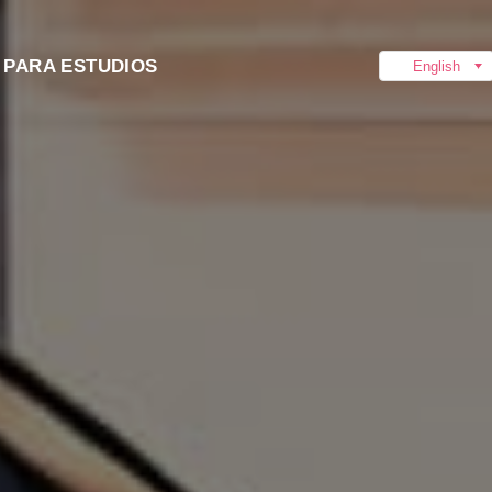
PARA ESTUDIOS
English